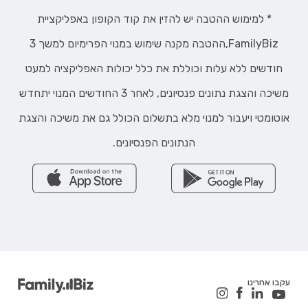
* למימוש ההטבה יש להזין את קוד הקופון באפליקציית
FamilyBiz,ההטבה מקנה שימוש במנוי הפרימיום למשך 3
חודשים ללא עלות וכוללת את כלל יכולות האפליקציה למעט
משיכה והצגת נתונים פנסיונים, לאחר 3 החודשים המנוי יתחדש
אוטומטי ויעבור למנוי מלא בתשלום הכולל גם את משיכה והצגת
הנתונים הפנסיונים.
עקבו אחרינו