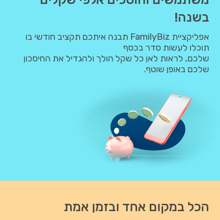
בשנה!
אפליקציית FamilyBiz תבנה איתכם תקציב חודשי בו
תוכלו לעשות סדר בכסף
שלכם, לראות לאן כל שקל הולך ולהגדיל את החיסכון
שלכם באופן שוטף.
הכל במקום אחד ובזמן אמת