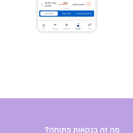
מה זה בנקאות פתוחה?