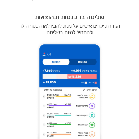
שליטה בהכנסות ובהוצאות
הגדרת יעדים אישיים על מנת להבין לאן הכסף הולך
ולהתחיל להיות בשליטה.