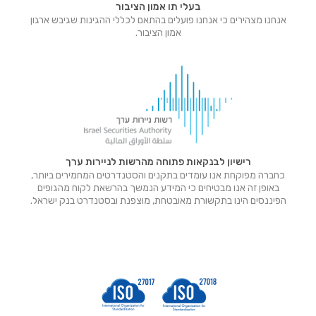
בעלי תו אמון הציבור
אנחנו מצהירים כי אנחנו פועלים בהתאם לכללי ההגינות שגיבש ארגון
אמון הציבור.
רישיון לבנקאות פתוחה מהרשות לניירות ערך
כחברה מפוקחת אנו עומדים בתקנים והסטנדרטים המחמירים ביותר,
באופן זה אנו מבטיחים כי המידע הנמשך בהרשאת לקוח מהגופים
הפיננסים הינו בתקשורת מאובטחת, מוצפנת ובסטנדרט בנק ישראל.