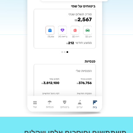
משתמשים וחוסכים אלפי שקלים