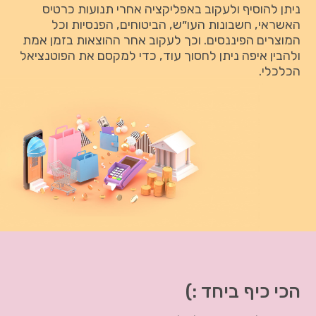
ניתן להוסיף ולעקוב באפליקציה אחרי תנועות כרטיס
האשראי, חשבונות העו״ש, הביטוחים, הפנסיות וכל
המוצרים הפיננסים. וכך לעקוב אחר ההוצאות בזמן אמת
ולהבין איפה ניתן לחסוך עוד, כדי למקסם את הפוטנציאל
הכלכלי.
הכי כיף ביחד :)