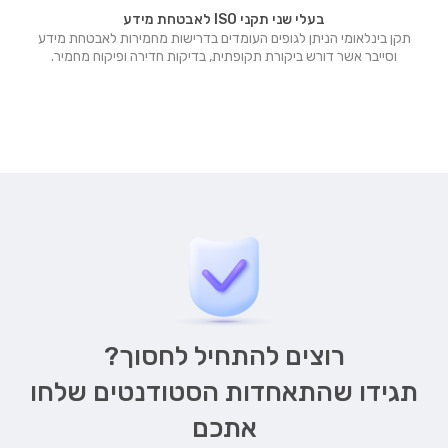
בעלי שני תקני ISO לאבטחת מידע
תקן בינלאומי הניתן לגופים העומדים בדרישות מחמירות לאבטחת מידע
וסייבר אשר דורש ביקורת תקופתית, בדיקות חדירה ופיקוח מחמיר.
רוצים להתחיל לחסוך?
תגידו שהתאחדות הסטודנטים שלחו
אתכם