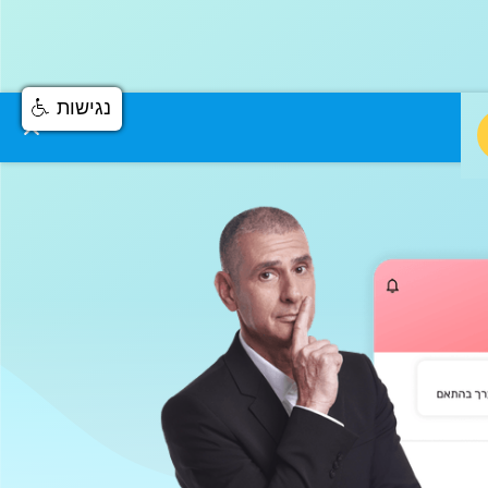
נגישות