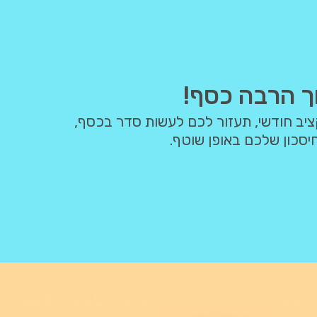
ך הרבה כסף!
תבנה איתכם תקציב חודשי, תעזור לכם לעשות סדר בכסף,
יסכון שלכם באופן שוטף.