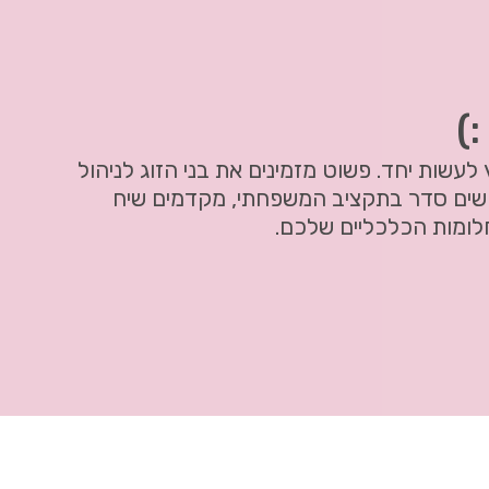
:)
לעשות יחד. פשוט מזמינים את בני הזוג לניהול
שים סדר בתקציב המשפחתי, מקדמים שיח
לומות הכלכליים שלכם.