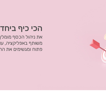
הכי כיף ביחד 
את ניהול הכסף מומלץ 
משותף באפליקציה, עו
פתוח ומגשימים את הח