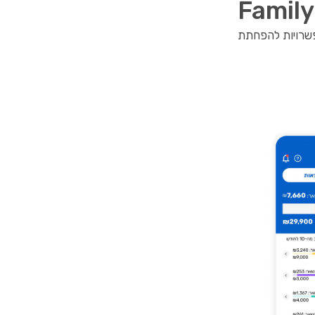
פשרויות להפחתת