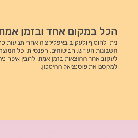
הכל במקום אחד ובזמן אמת
ניתן להוסיף ולעקוב באפליקציה אחרי תנועות כ
חשבונות העו״ש, הביטוחים, הפנסיות וכל המוצרי
לעקוב אחר ההוצאות בזמן אמת ולהבין איפה ניתן
למקסם את פוטנציאל החיסכון.