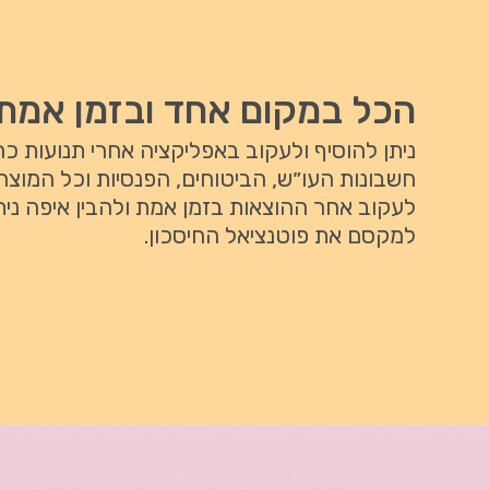
הכל במקום אחד ובזמן אמת
ניתן להוסיף ולעקוב באפליקציה אחרי תנועות כ
חשבונות העו״ש, הביטוחים, הפנסיות וכל המוצרי
לעקוב אחר ההוצאות בזמן אמת ולהבין איפה ניתן
למקסם את פוטנציאל החיסכון.