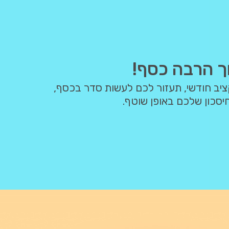
ך הרבה כסף!
תבנה איתכם תקציב חודשי, תעזור לכם לעשות סדר בכסף,
יסכון שלכם באופן שוטף.