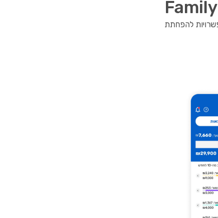
פשרויות להפחתת