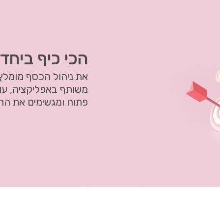
הכי כיף ביחד 
את ניהול הכסף מומלץ 
משותף באפליקציה, עו
פתוח ומגשימים את הח