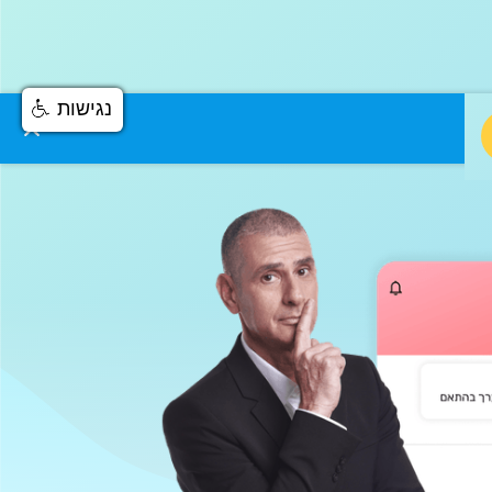
נגישות