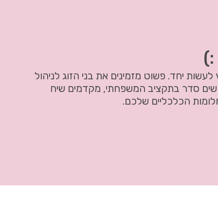
:)
לעשות יחד. פשוט מזמינים את בני הזוג לניהול
שים סדר בתקציב המשפחתי, מקדמים שיח
לומות הכלכליים שלכם.