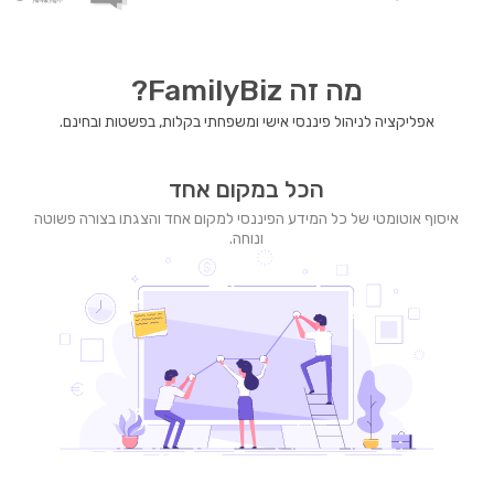
מה זה FamilyBiz?
אפליקציה לניהול פיננסי אישי ומשפחתי בקלות, בפשטות ובחינם.
הכל במקום אחד
איסוף אוטומטי של כל המידע הפיננסי למקום אחד והצגתו בצורה פשוטה
ונוחה.