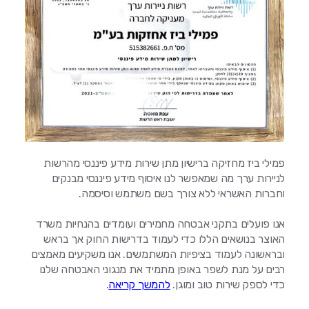
פמילי ביז מחזיקה ברישיון מתן שירות מידע פיננסי מהרשות
לניירות ערך מה שמאפשר לנו איסוף מידע פיננסי מבנקים
וחברות האשראי ללא צורך בשם משתמש וסיסמה.
אנו פועלים בתקני אבטחה מחמירים ועומדים בהנחיות משרד
האוצר בנושאים הללו כדי לעמוד בדרישות החוק אך בראש
ובראשונה לעמוד בציפיות המשתמשים. אנו משקיעים מאמצים
רבים על מנת לשפר באופן מתמיד את מנגוני האבטחה שלנו
כדי לספק שירות טוב ומוגן.
להמשך קריאה
.