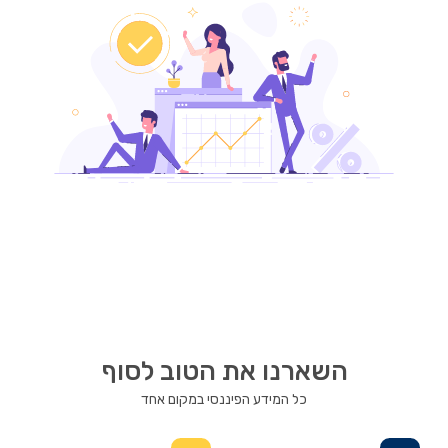
השארנו את הטוב לסוף
כל המידע הפיננסי במקום אחד