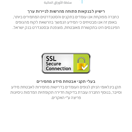
רישיון לבנקאות פתוחה מהרשות לניירות ערך
כחברה מפוקחת אנו עומדים בתקנים והסטנדרטים המחמירים ביותר,
באופן זה אנו מבטיחים כי המידע הנמשך בהרשאת לקוח מהגופים
הפיננסים הינו בתקשורת מאובטחת, מוצפנת ובסטנדרט בנק ישראל.
בעלי תקני אבטחת מידע מחמירים
תקן בינלאומי הניתן לגופים העומדים בדרישות מחמירות לאבטחת מידע
וסייבר, בנוסף החברה עוברת בדיקות חדירה תקופתיות המדמות ניסיונות
פריצה ע״י האקרים.