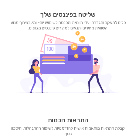
שליטה בפיננסים שלך
כלים למעקב והגדרת יעדי הוצאה והכנסה לשימוש יום-יומי. בצירוף מנועי
השוואת מחירים ותנאים למוצרים פיננסים מגוונים.
התראות חכמות
קבלת התראות מותאמות אישית להזדמנויות לשיפור ההתנהלות וחיסכון
כסף.