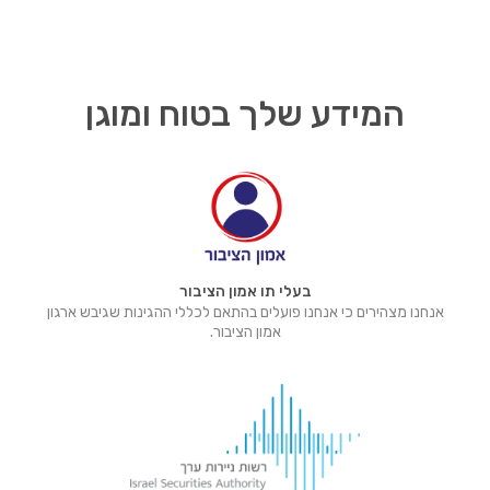
המידע שלך בטוח ומוגן
בעלי תו אמון הציבור
אנחנו מצהירים כי אנחנו פועלים בהתאם לכללי ההגינות שגיבש ארגון
אמון הציבור.