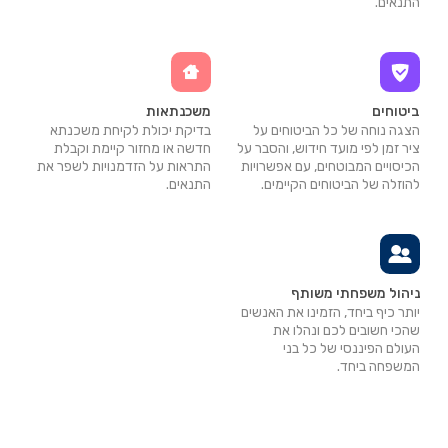
התנאים.
ביטוחים
משכנתאות
הצגה נוחה של כל הביטוחים על
בדיקת יכולת לקיחת משכנתא
ציר זמן לפי מועד חידוש, והסבר על
חדשה או מחזור קיימת וקבלת
הכיסויים המבוטחים, עם אפשרויות
התראות על הזדמנויות לשפר את
להוזלה של הביטוחים הקיימים.
התנאים.
ניהול משפחתי משותף
יותר כיף ביחד, הזמינו את האנשים
שהכי חשובים לכם ונהלו את
העולם הפיננסי של כל בני
המשפחה ביחד.