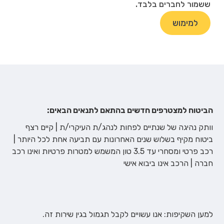
ששמור לחברים בלבד.
למימוש
הביטוח למצטרפים חדשים בהתאם לתנאים הבאים:
וותק נהיגה של שנתיים לפחות לנהג/ת העיקרי/ת | קיים רצף
ביטוח מקיף בשלוש שנים האחרונות עם תביעה אחת לכל היותר |
רכב פרטי ומסחרי עד 3.5 טון המשמש למטרות פרטיות ואינו רכב
חברה | הרכב אינו ביבוא אישי
למען השקיפות: אנו עשויים לקבל תגמול בגין שירות זה.