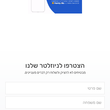
הצטרפו לניוזלטר שלנו
מבטיחים לא להציק ולשלוח רק דברים מעניינים.