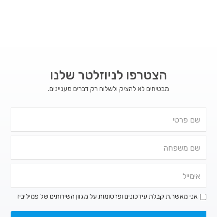
הצטרפו לניוזלטר שלנו
מבטיחים לא להציק ולשלוח רק דברים מעניינים.
אני מאשר.ת קבלת עידכונים ופרסומות על מגוון השירותים של פמיליביז