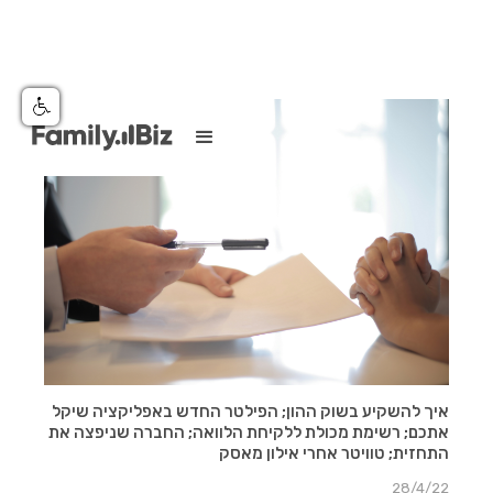
איך להשקיע בשוק ההון; הפילטר החדש באפליקציה שיקל
אתכם; רשימת מכולת ללקיחת הלוואה; החברה שניפצה את
התחזית; טוויטר אחרי אילון מאסק
28/4/22