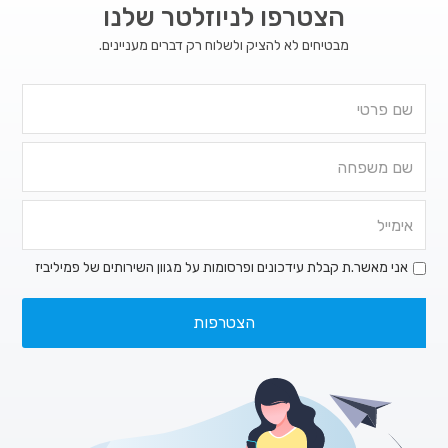
הצטרפו לניוזלטר שלנו
מבטיחים לא להציק ולשלוח רק דברים מעניינים.
אני מאשר.ת קבלת עידכונים ופרסומות על מגוון השירותים של פמיליביז