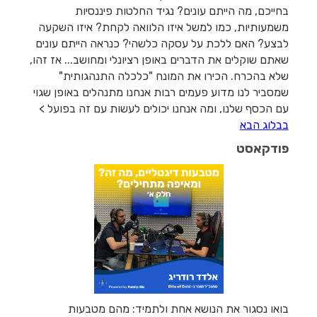
בחייכם, מה הייתם עונים? נגיד החלטות פיננסיות
משמעותיות, כמו למשל איזו הלוואה לקחת? איזו השקעה
לבצע? האם ללכת על עסקה כלשהי? כנראה הייתם עונים
שאתם שוקלים את הדברים באופן רציונלי ומחושב... אז זהו,
שלא בהכרח. הכירו את המונח "כלכלה התנהגותית"
שמסביר לנו מדוע פעמים רבות אנחנו מתנהלים באופן שגוי
עם הכסף שלנו, ומה אנחנו יכולים לעשות עם זה בפועל >
בבלוג הבא
פודקאסט
בואו נסגור את הנושא אחת ולתמיד: מהם מטבעות