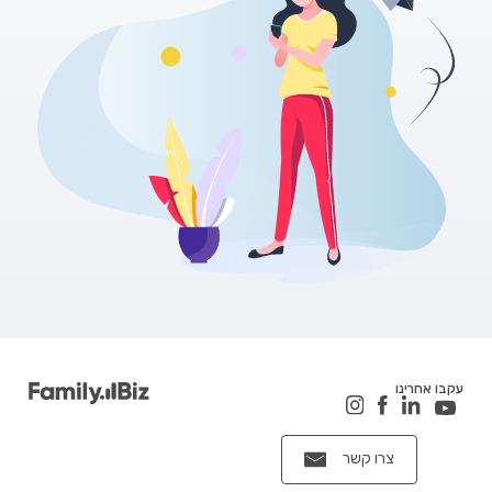
עקבו אחרינו
צרו קשר