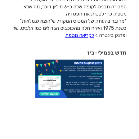
המכירה תכניס לקופה שלה כ-3 מיליון דולר, מה שלא
מספיק כדי לכסות את הפסדיה.
*מדובר בהעתק של המטוס המקורי, ש"הוצא לגמלאות"
בשנת 1975 ואירח חלק מהכוכבים הגדולים כמו אלביס, שר
ופרנק סינטרה >
לקריאה נוספת
חדש בפמילי-ביז