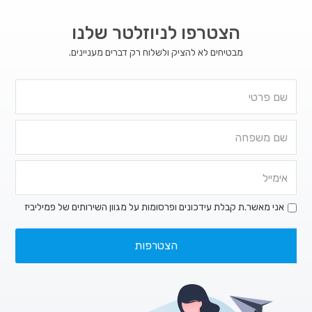
הצטרפו לניוזלטר שלנו
מבטיחים לא להציק ולשלוח רק דברים מעניינים.
אני מאשר.ת קבלת עידכונים ופרסומות על מגוון השירותים של פמיליביז