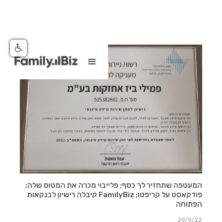
המעטפה שתחזיר לך כסף; פלייבוי מכרה את המטוס שלה;
פודקאסט על קריפטו; FamilyBiz קיבלה רישיון לבנקאות
הפתוחה
29/9/22