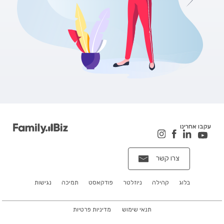
עקבו אחרינו
צרו קשר
בלוג
קהילה
ניוזלטר
פודקאסט
תמיכה
נגישות
תנאי שימוש
מדיניות פרטיות