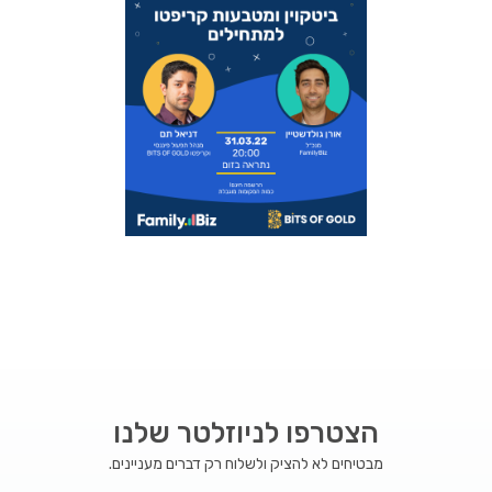
הצטרפו לניוזלטר שלנו
מבטיחים לא להציק ולשלוח רק דברים מעניינים.