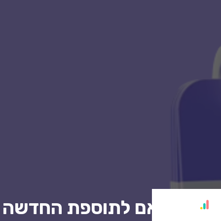
ראה בהתאם לתוספת החדשה