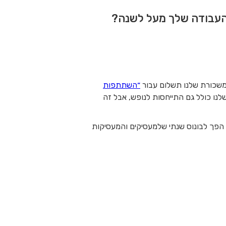
 העבודה שלך מעל לשנה?
״השתתפות
נו כולל גם התייחסות לנופש, אבל זה
הפך לבונוס שנתי שלמעסיקים והמעסיקות