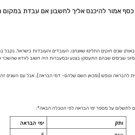
כסף אמור להיכנס אליך לחשבון אם עבדת במקום
יוני שבימים שבהם התעסקו בצנע ובמעברות היה חשוב לוודא שהשכר של
 להבראה ונופש (ומכאן השם שלהם- דמי הבראה), אבל עם השנים זה 
ם לתשלום על מספר ימי הבראה לפי הטבלה הבאה*: