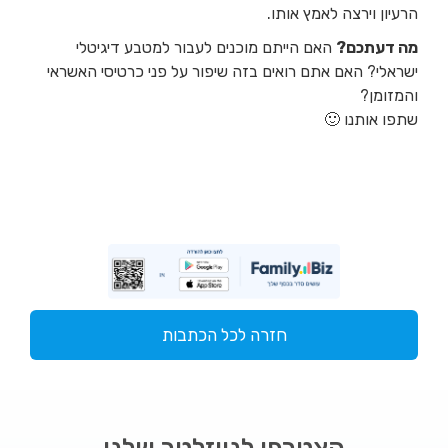
הרעיון וירצה לאמץ אותו.
מה דעתכם?
האם הייתם מוכנים לעבור למטבע דיגיטלי
ישראלי? האם אתם רואים בזה שיפור על פני כרטיסי האשראי
והמזומן?
שתפו אותנו 🙂
חזרה לכל הכתבות