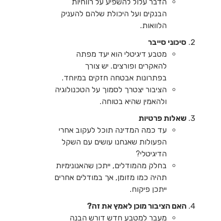
הדבר עלול להשפיע על רווחיות
הבנקים ועל היכולת שלהם להעניק
הלוואות.
סיכוני סייבר
מטבע דיגיטלי הוא יעד מפתה
להאקרים ופורצים. יש צורך
בפתרונות אבטחה חזקים במיוחד.
הציבור יצטרך לסמוך על הטכנולוגיה
ולהאמין שהיא בטוחה.
שאלות פרטיות
עד כמה המדינה תוכל לעקוב אחרי
הפעולות שאנחנו עושים עם השקל
הדיגיטלי?
בחלק מהמודלים, ייתכן שהאנונימיות
תהיה כמו מזומן, אך במודלים אחרים
ייתכן פיקוח.
האם הציבור מוכן לאמץ את זה?
מעבר למטבע חדש דורש הבנה