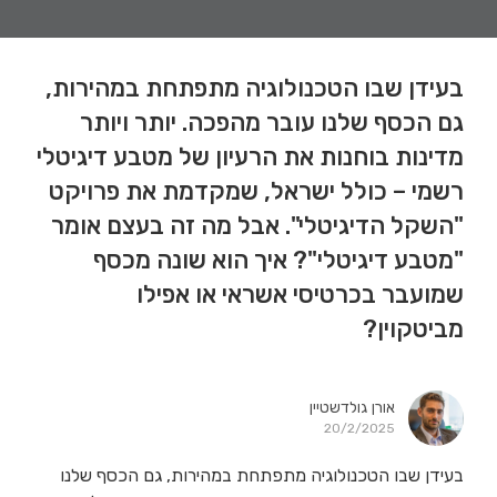
בעידן שבו הטכנולוגיה מתפתחת במהירות,
גם הכסף שלנו עובר מהפכה. יותר ויותר
מדינות בוחנות את הרעיון של מטבע דיגיטלי
רשמי – כולל ישראל, שמקדמת את פרויקט
"השקל הדיגיטלי". אבל מה זה בעצם אומר
"מטבע דיגיטלי"? איך הוא שונה מכסף
שמועבר בכרטיסי אשראי או אפילו
מביטקוין?
אורן גולדשטיין
20/2/2025
בעידן שבו הטכנולוגיה מתפתחת במהירות, גם הכסף שלנו