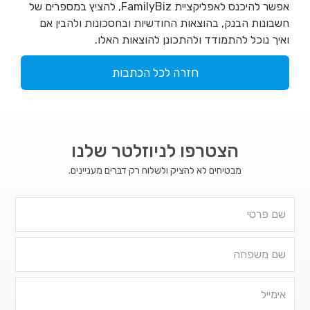
אפשר להיכנס לאפליקציית FamilyBiz, להציץ במספרים של
חשבונות הבנק, בהוצאות החודשיות ובחסכונות ולהבין אם
ואיך נוכל להתמודד ולהתכונן להוצאות האלו.
חזרה לכל הכתבות
הצטרפו לניוזלטר שלנו
מבטיחים לא להציק ולשלוח רק דברים מעניינים.