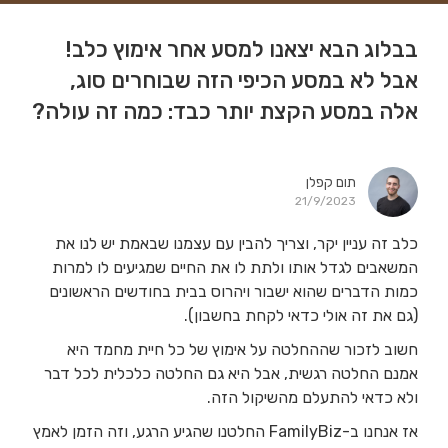
בבלוג הבא יצאנו למסע אחר אימוץ כלב!
אבל לא במסע הכיפי הזה שבוחרים סוג,
אלה במסע הקצת יותר כבד: כמה זה עולה?
תום קפלן
21/9/2023
כלב זה עניין יקר, וצריך להבין עם עצמנו שבאמת יש לנו את
המשאבים לגדל אותו ולתת לו את החיים שמגיעים לו למרות
כמות הדברים שהוא ישבור ויהרוס בבית בחודשים הראשונים
(גם את זה אולי כדאי לקחת בחשבון).
חשוב לזכור שההחלטה על אימוץ של כל חיית מחמד היא
אמנם החלטה רגשית, אבל היא גם החלטה כלכלית לכל דבר
ולא כדאי להתעלם מהשיקול הזה.
אז אנחנו ב-FamilyBiz החלטנו שהגיע הרגע, וזה הזמן לאמץ