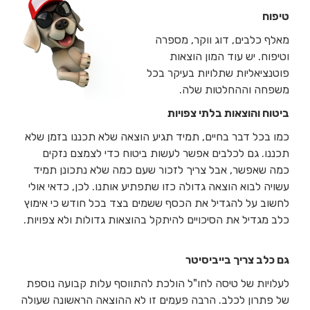
טיפוח
מאלף כלבים, דוג ווקר, מספרה
וטיפוח. יש עוד המון הוצאות
פוטנציאליות שתלויות בעיקר בכל
משפחה וההחלטות שלה.
ביטוח והוצאות בלתי צפויות
כמו בכל דבר בחיים, תמיד תגיע הוצאה שלא תכננו בזמן שלא
תכננו. גם לכלבים אפשר לעשות ביטוח כדי לצמצם נזקים
כמה שאפשר, אבל צריך לזכור שעם כמה שלא נתכונן תמיד
עשויה לבוא הוצאה גדולה כזו שתפתיע אותנו. לכן, כדאי אולי
לחשוב על להגדיל את הכסף ששמים בצד בכל חודש כי אימוץ
כלב מגדיל את הסיכויים להיתקל בהוצאות גדולות ולא צפויות.
גם כלב צריך בייביסיטר
לעלויות של טיסה לחו"ל הולכת להתווסף עלות קבועה נוספת
של פתרון לכלב. הרבה פעמים זו לא ההוצאה הראשונה שעולה