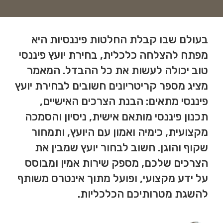
בעולם שבו קבלת החלטות פיננסיות היא
מפתח להצלחה כלכלית, בחירת יועץ פיננסי
טוב יכולה לעשות את כל ההבדל. המאמר
מציג מספר קריטריונים חשובים לבחירת יועץ
פיננסי מתאים: הבנת הצרכים האישיים,
תכנון פיננסי מותאם אישית, ניסיון והסמכה
מקצועית, כימיה ואמון עם היועץ, ותמחור
שקוף והוגן. חשוב לבחור יועץ שמבין את
הצרכים שלכם, מספק שירות אמין ומבוסס
על ידע מקצועי, ופועל מתוך אינטרס משותף
להשגת מטרותיכם הכלכליות.