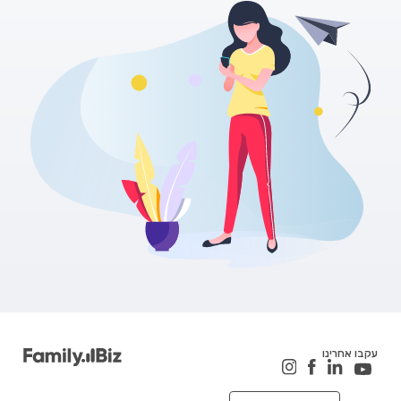
עקבו אחרינו