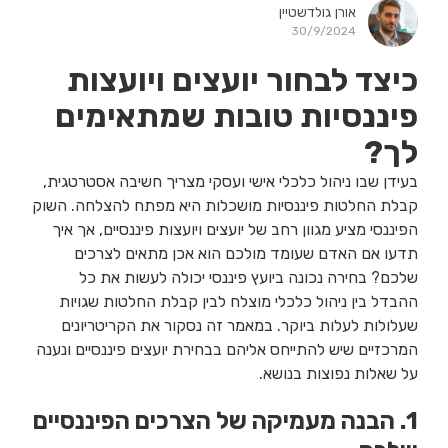
אורן גולדשטיין
30/9/2024
כיצד לבחור יועצים ויועצות
פיננסיות טובות שמתאימים
לך?
בעידן שבו ניהול כלכלי אישי ועסקי מצריך חשיבה אסטרטגית,
קבלת החלטות פיננסיות מושכלות היא מפתח להצלחה. השוק
הפיננסי מציע מגוון רחב של יועצים ויועצות פיננסיים, אך איך
תדעו אם האדם שעומד מולכם הוא אכן מתאים לצרכים
שלכם? בחירה נכונה ביועץ פיננסי יכולה לעשות את כל
ההבדל בין ניהול כלכלי מוצלח לבין קבלת החלטות שגויות
שעלולות לעלות ביוקר. במאמר זה נסקור את הקריטריונים
המרכזיים שיש להתייחס אליהם בבחירת יועצים פיננסיים ונענה
על שאלות נפוצות בנושא.
1. הבנה מעמיקה של הצרכים הפיננסיים