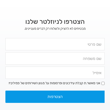
הצטרפו לניוזלטר שלנו
מבטיחים לא להציק ולשלוח רק דברים מעניינים.
אני מאשר.ת קבלת עידכונים ופרסומות על מגוון השירותים של פמיליביז