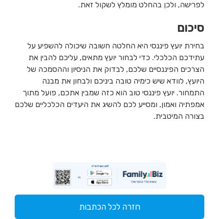
לפרישה, ולכן בהחלט מומלץ לשקול זאת.
סיכום
בחירת יועץ פיננסי היא החלטה חשובה שיכולה להשפיע על
עתידכם הכלכלי. כדי לבחור יועץ מתאים, עליכם להבין את
הצרכים הפיננסיים שלכם, לבדוק את הניסיון וההסמכה של
היועץ, לוודא שיש כימיה טובה ביניכם ולבחון את מבנה
התמחור. יועץ פיננסי טוב הוא כזה שמבין אתכם, פועל מתוך
אמפתיה ואמון, ומסייע לכם להשיג את היעדים הכלכליים שלכם
בצורה המיטבית.
חזרה לכל הכתבות