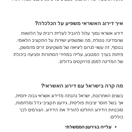
איך דירוג האשראי משפיע על הכלכלה?
דירוג אשראי נמוך עלול להוביל לעליית ריבית על הלוואות
שהמדינה נוטלת, מה שמשפיע ישירות על התקציב הלאומי.
בנוסף, זה עשוי לגרום ליציאה של משקיעים זרים מהמשק,
פיחות בערך המטבע, עלייה במחירי הסחורות ופגיעה ביכולת
של המדינה לממן פרויקטים גדולים.
מה קרה בישראל עם דירוג האשראי?
בשנים האחרונות, ישראל נהנתה מדירוג אשראי גבוה יחסית,
אך בשל חוסר יציבות פוליטית, גירעון תקציבי גדל ומלחמות,
סוכנויות הדירוג החליטו להוריד את הדירוג. הגורמים לכך
כוללים:
עלייה בגירעון הממשלתי