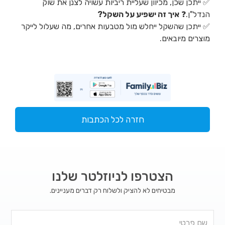
✅ ייתכן שכן, מכיוון שעליית ריביות עשויה לצנן את שוק
הנדל"ן.❓
איך זה ישפיע על השקל?
✅ ייתכן שהשקל ייחלש מול מטבעות אחרים, מה שעלול לייקר
מוצרים מיובאים.
חזרה לכל הכתבות
הצטרפו לניוזלטר שלנו
מבטיחים לא להציק ולשלוח רק דברים מעניינים.