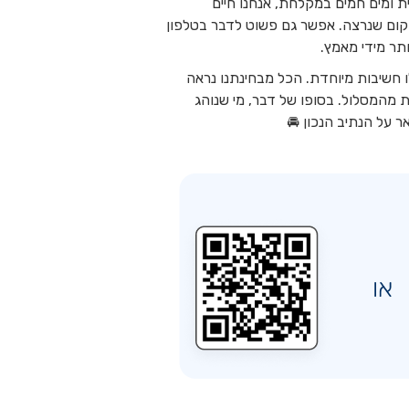
ת ומים חמים במקלחת, אנחנו חיים
קום שנרצה. אפשר גם פשוט לדבר בטלפון
תר מידי מאמץ.
ו חשיבות מיוחדת. הכל מבחינתנו נראה
ת מהמסלול. בסופו של דבר, מי שנוהג