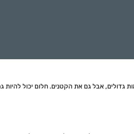
ים חלומות גדולים, אבל גם את הקטנים. חלום יכול להיו