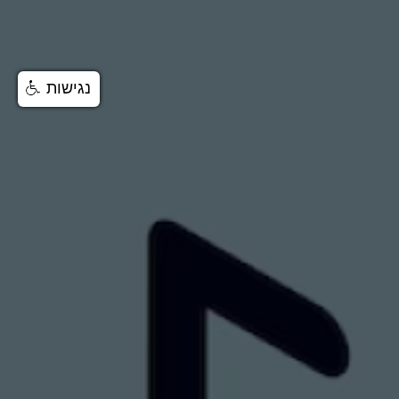
נגישות