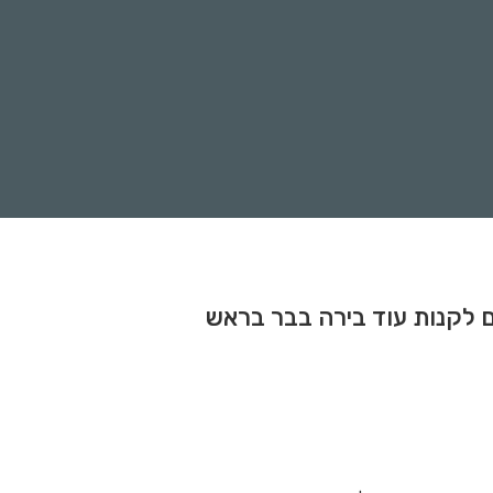
ת גם לקנות עוד בירה בבר בראש