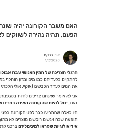
האם משבר הקורונה יהיה שונה
הפעם, תהיה נהירה לשווקים ל
אורן ברקת
1/7/2020
הרגלי הצריכה של המין האנושי עברו אבול
להתקיים בלעדיהם כמו מים ומזון הוחלף במ
את המים לעדר הכבשים (אוקיי, אולי הלכתי א
אני לא אומר שאנחנו צריכים לחיות בסגפנו
זאת,
יכול להיות שהקורונה האירה בפנינו א
היו כאלה שהתריעו כבר לפני הקורונה בפני
תופעה שבה אנשים רוכשים מוצרים לא מתוך
אידיאולוגיות שקראו למינימליזם
צרכני קראו