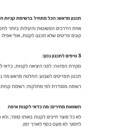
תכנון מראש: הכל מתחיל ברשימת קניות ח
אחת הדרכים הפשוטות והיעילות ביותר לחסו
קונים פריטים שלא תכננו לקנות, אולי אפילו כ
3 טיפים לתכנון נכון:
סקירת המזווה: לפני היציאה לקניות, כדאי 
תכנון תפריטים לשבוע: החלטה מראש מה נב
רשימה מסודרת לפי מחלקות: רשימת קניות ה
השוואת מחירים: מה כדאי לקנות איפה
לא כל מוצר חייבים לקנות באותו סופר, ולא 
לחסוך לא מעט כסף לאורך זמן.