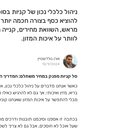
ניהול כלכלי נכון של קניות בס
להוציא כסף בצורה חכמה יותר על
מראש, השוואת מחירים, קנייה 
לוותר על איכות המזון.
אורן גולדשטיין
12/9/2024
סל קניות מפנק במחיר משתלם: המדריך ה
כאשר אנחנו מדברים על ניהול כלכלי נכון, 
בריא, מזין ואיכותי, אך גם לא להרגיש כאיל
מבלי להתפשר על איכות המזון שאנחנו קונים
שעל אוכל לא חוסכים, אבל גם לא צריך לשלם