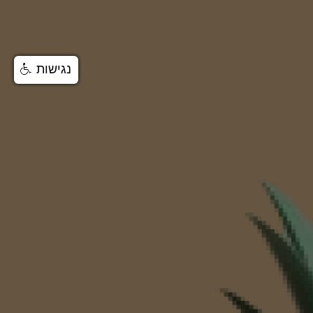
נגישות