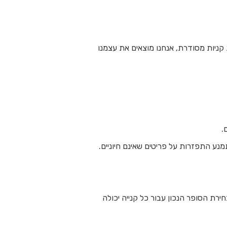
קניות מסודרת, אנחנו מוצאים את עצמנו
.
נע התפזרות על פריטים שאינם חיוניים.
ירת הסופר הנכון עבור כל קנייה יכולה