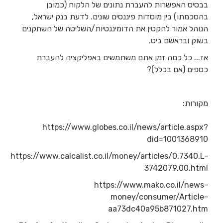
בבסיס האפשרות להעברת נתונים של הלקוח (כמובן
בהסכמתו) בין מוסדות פיננסים שונים. לדעת בנק ישראל,
הנוהל אמור להקטין את הדומיננטיות/השליטה של השחקנים
בשוק ובראשם ביט.
אז... כל כמה זמן אתם משתמשים באפליקציה להעברת
כספים (אם בכלל)?
מקורות:
https://www.globes.co.il/news/article.aspx?
did=1001368910
https://www.calcalist.co.il/money/articles/0,7340,L-
3742079,00.html
https://www.mako.co.il/news-
money/consumer/Article-
aa73dc40a95b871027.htm