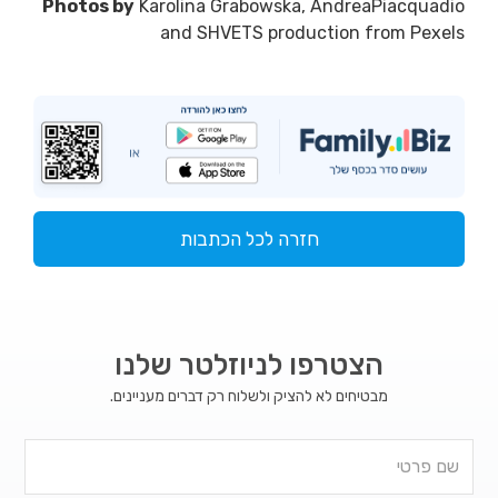
Photos by
Karolina Grabowska, AndreaPiacquadio
and SHVETS production from Pexels
חזרה לכל הכתבות
הצטרפו לניוזלטר שלנו
מבטיחים לא להציק ולשלוח רק דברים מעניינים.