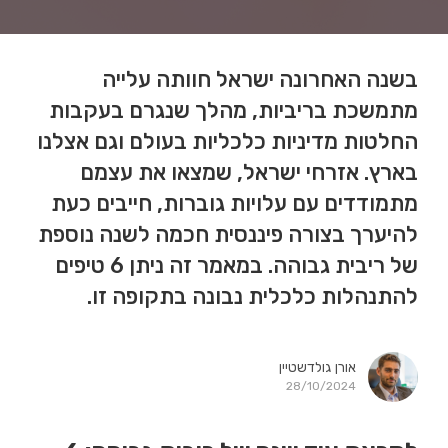
בשנה האחרונה ישראל חוותה עלייה
מתמשכת בריביות, מהלך שנגרם בעקבות
החלטות מדיניות כלכליות בעולם וגם אצלנו
בארץ. אזרחי ישראל, שמצאו את עצמם
מתמודדים עם עלויות גוברות, חייבים כעת
להיערך בצורה פיננסית חכמה לשנה נוספת
של ריבית גבוהה. במאמר זה ניתן 6 טיפים
להתנהלות כלכלית נבונה בתקופה זו.
אורן גולדשטיין
28/10/2024