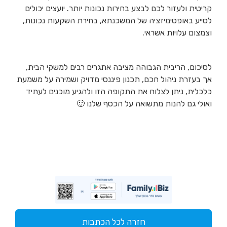
קריטית ולעזור לכם לבצע בחירות נכונות יותר. יועצים יכולים
לסייע באופטימיזציה של המשכנתא, בחירת השקעות נכונות,
וצמצום עלויות אשראי.
לסיכום, הריבית הגבוהה מציבה אתגרים רבים למשקי הבית,
אך בעזרת ניהול חכם, תכנון פיננסי מדויק ושמירה על משמעת
כלכלית, ניתן לצלוח את התקופה הזו ולהגיע מוכנים לעתיד
ואולי גם להנות מתשואה על הכסף שלנו 🙂
חזרה לכל הכתבות