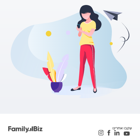
עקבו אחרינו