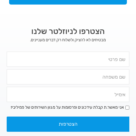
הצטרפו לניוזלטר שלנו
מבטיחים לא להציק ולשלוח רק דברים מעניינים.
אני מאשר.ת קבלת עידכונים ופרסומות על מגוון השירותים של פמיליביז