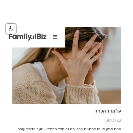
על מדד הפחד
30/3/23
פסח מגיע ואיתו המתנות לחג; מה זה מדד הפחד?; שער הדולר עולה