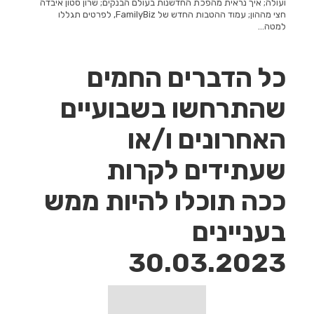
ועולה; איך נראית מהפכת החדשנות בעולם הבנקים; שרון סטון איבדה
חצי מההון; עמוד ההטבות החדש של FamilyBiz, לפרטים תגללו
למטה...
כל הדברים החמים
שהתרחשו בשבועיים
האחרונים ו/או
שעתידים לקרות
ככה תוכלו להיות ממש
בעניינים
30.03.2023