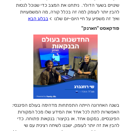
שינויים בשער הדולר. ניתחנו את המצב כדי שנוכל לנסות
להבין יותר לעומק למה זה בכלל קורה, מה המשמעויות
ואיך זה משפיע על חיי היום-יום שלנו >
בבלוג הבא
פודקאסט "הארנק"
בשנה האחרונה הייתה התפתחות מדהימה בעולם הפיננסי:
האפשרות לתת לכל אחד את המידע שלו מכל המקורות
הפיננסיים, במקום אחד. או בקיצור: בנקאות פתוחה. כדי
להבין את זה יותר לעומק, ישבנו לשיחה רצינית עם שי