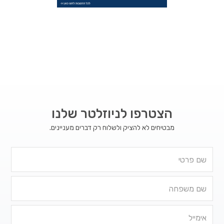
הצטרפו לניוזלטר שלנו
מבטיחים לא להציק ולשלוח רק דברים מעניינים.