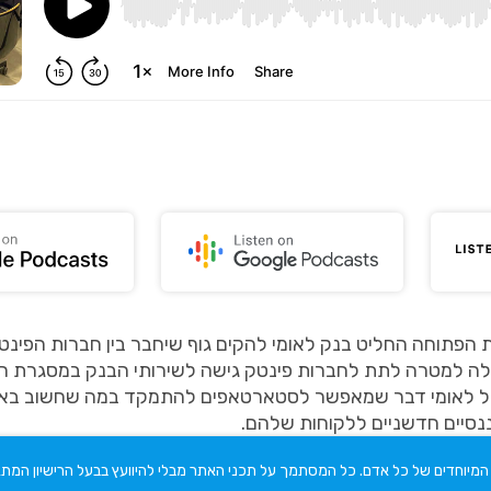
הפתוחה החליט בנק לאומי להקים גוף שיחבר בין חברות הפינט
ה למטרה לתת לחברות פינטק גישה לשירותי הבנק במסגרת ה
של לאומי דבר שמאפשר לסטארטאפים להתמקד במה שחשוב באמת 
ננסיים חדשניים ללקוחות שלהם.
ם המיוחדים של כל אדם. כל המסתמך על תכני האתר מבלי להיוועץ בבעל הרישיון המת