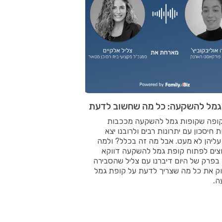
גמל להשקעה: כל מה שחשוב לדעת
ופה שקופות גמל להשקעה מככבות
ת חיסכון עם יתרונות רבים ולרובנו יצא
עליהן לא מעט. אבל מה זה בכלל? ולמה
וצים לפתוח קופת גמל להשקעה דווקא
בפרק של היום דיברנו עם צליל שהסבירה
יוק את כל מה שצריך לדעת על קופת גמל
ה.