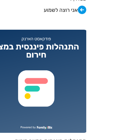
אני רוצה לשמוע