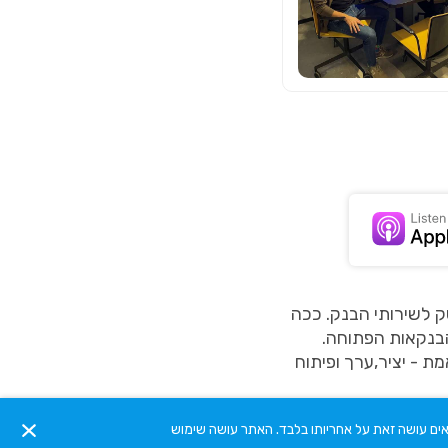
ק לשירותי הבנק. ככה
בנקאות הפתוחה.
- יציר,ערך ופיתוח
אים עושה זאת על אחריותו בלבד. האתר עושה שימוש