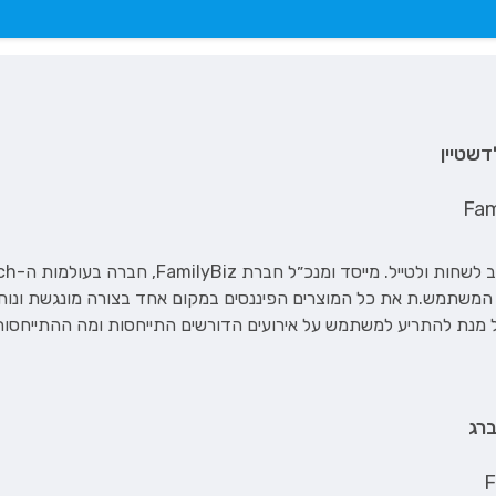
דשטיין
Fam
 המשתמש.ת את כל המוצרים הפיננסים במקום אחד בצורה מונגשת ונו
ל מנת להתריע למשתמש על אירועים הדורשים התייחסות ומה ההתייחסו
ברג
F