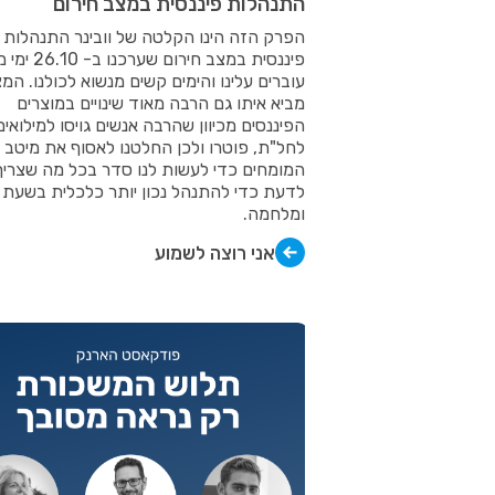
התנהלות פיננסית במצב חירום
הפרק הזה הינו הקלטה של וובינר התנהלות
פיננסית במצב חירום 
עוברים עלינו והימים קשים מנשוא לכולנו. המ
מביא איתו גם הרבה מאוד שינויים במוצרים
הפיננסים מכיוון שהרבה אנשים גויסו למילואים,
לחל"ת, פוטרו ולכן החלטנו לאסוף את מיטב
המומחים כדי לעשות לנו סדר בכל מה שצריך
לדעת כדי להתנהל נכון יותר כלכלית בשעת 
ומלחמה.
אני רוצה לשמוע