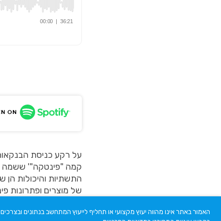
על רקע כניסת הבנקאות 
קמה "פינטקה"' ששמה ל
התשתיות והיכולות הן 
של מוצרים ופתרונות פי
האמור באתר אינו מהווה יעוץ מקצועי או תחליף לייעוץ המתחשב בנתונים ובצרכי