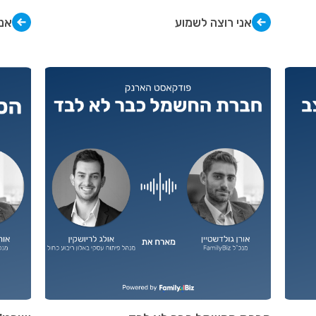
אני רוצה לשמוע
אני