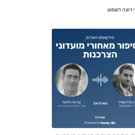
 רוצה לשמוע