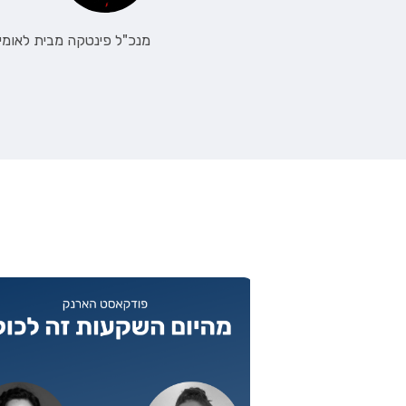
מנכ"ל פינטקה מבית לאומי. 