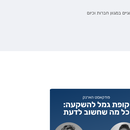
יים במגוון חברות וכיום