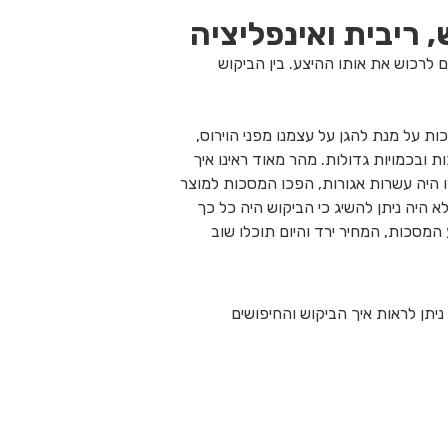
 ריבית ואינפליציה
ם לרכוש את אותו ההיצע. בין הביקוש
ת על מנת להגן על עצמנו מפני הוירוס,
ובכמויות גדולות. מהר מאוד ראינו איך
רו היה עשרות אגורות, הפכו המסכות למוצר
היה ניתן להשיג כי הביקוש היה כל כך
 המסכות, המחיר ירד והיום תוכלו שוב
מסוימת, ניתן לראות איך הביקוש והחיפושים