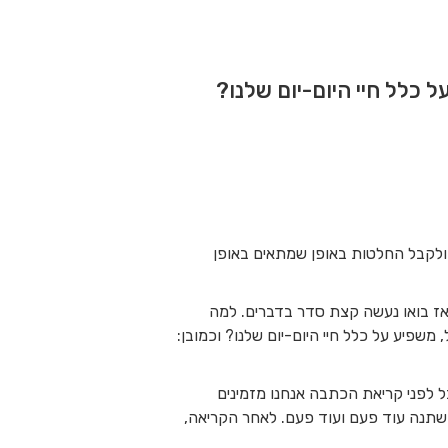
כלל חיי היום-יום שלנו?
 ולקבל החלטות באופן שמתאים באופן
ך. אז בואו נעשה קצת סדר בדברים. למה
שפיע על כלל חיי היום-יום שלנו? וכמובן:
 לפני קריאת הכתבה אנחנו מזמינים
שתנה עוד פעם ועוד פעם. לאחר הקריאה,