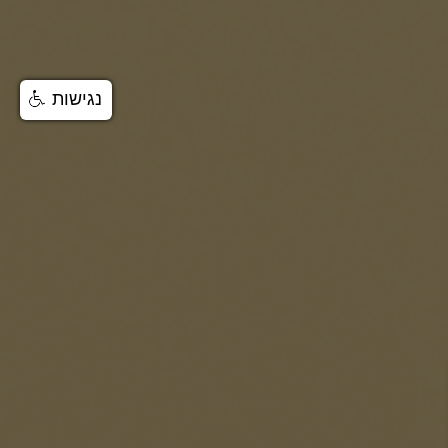
נגישות