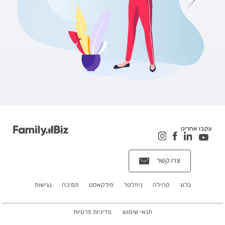
עקבו אחרינו
צרו קשר
בלוג
קהילה
ניוזלטר
פודקאסט
תמיכה
נגישות
תנאי שימוש
מדיניות פרטיות