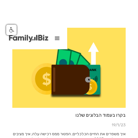
בקרו בעמוד הבלוגים שלנו
19/1/23
איך משפרים את החיים הכלכליים; הפטור ממס רכישה עלה; איך מציבים