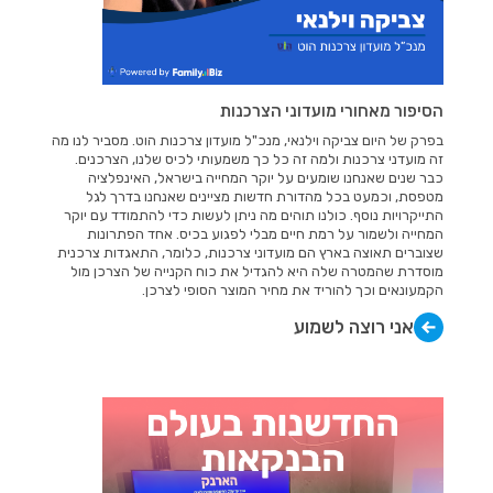
הסיפור מאחורי מועדוני הצרכנות
בפרק של היום צביקה וילנאי, מנכ"ל מועדון צרכנות הוט. מסביר לנו מה
זה מועדני צרכנות ולמה זה כל כך משמעותי לכיס שלנו, הצרכנים.
כבר שנים שאנחנו שומעים על יוקר המחייה בישראל, האינפלציה
מטפסת, וכמעט בכל מהדורת חדשות מציינים שאנחנו בדרך לגל
התייקרויות נוסף. כולנו תוהים מה ניתן לעשות כדי להתמודד עם יוקר
המחייה ולשמור על רמת חיים מבלי לפגוע בכיס. אחד הפתרונות
שצוברים תאוצה בארץ הם מועדוני צרכנות, כלומר, התאגדות צרכנית
מוסדרת שהמטרה שלה היא להגדיל את כוח הקנייה של הצרכן מול
הקמעונאים וכך להוריד את מחיר המוצר הסופי לצרכן.
אני רוצה לשמוע