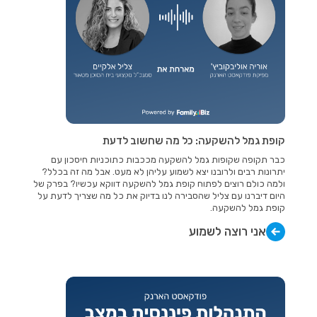
קופת גמל להשקעה: כל מה שחשוב לדעת
כבר תקופה שקופות גמל להשקעה מככבות כתוכניות חיסכון עם
יתרונות רבים ולרובנו יצא לשמוע עליהן לא מעט. אבל מה זה בכלל?
ולמה כולם רוצים לפתוח קופת גמל להשקעה דווקא עכשיו? בפרק של
היום דיברנו עם צליל שהסבירה לנו בדיוק את כל מה שצריך לדעת על
קופת גמל להשקעה.
אני רוצה לשמוע