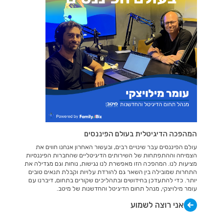
המהפכה הדיגיטלית בעולם הפיננסים
עולם הפיננסים עבר שינויים רבים, ובעשור האחרון אנחנו חווים את
הצמיחה וההתפתחות של השירותים הדיגיטליים שהחברות הפיננסיות
מציעות לנו. המהפכה הזו מאפשרת לנו נגישות, נוחות וגם מגדילה את
התחרות שמובילה בין השאר גם להורדת עלויות וקבלת תנאים טובים
יותר. כדי להתעדכן בחידושים ובתהליכים שקורים בתחום, דיברנו עם
עומר מילויצקי, מנהל תחום הדיגיטל והחדשנות של מיטב.
אני רוצה לשמוע