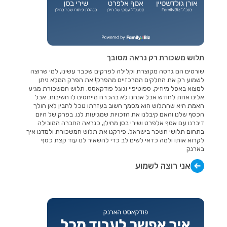
תלוש משכורת רק נראה מסובך
שורטים הם גרסה מקוצרת וקלילה לפרקים שכבר עשינו, למי שרוצה
לשמוע רק את החלקים המרכזיים מהפרק! את הפרק המלא ניתן
למצוא באפל מיוזיק, ספוטיפיי וגוגל פודקאסט. תלוש המשכורת מגיע
אלינו אחת לחודש אבל אנחנו לא בהכרח מייחסים לו חשיבות. אבל
האמת היא שהתלוש הוא מסמך חשוב בעזרתו נוכל להבין לאן הולך
הכסף שלנו והאם קיבלנו את הזכויות שמגיעות לנו. בפרק של היום
דיברנו עם אסף אלפרט ושירי בסן מחילן, כנראה החברה המובילה
בתחום תלושי השכר בישראל. פירקנו את תלוש המשכורת ולמדנו איך
לקרוא אותו ולמה כדאי לשים לב כדי להשאיר לנו עוד קצת כסף
בארנק
אני רוצה לשמוע