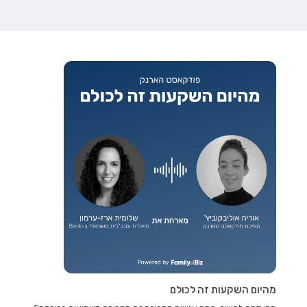
מהיום השקעות זה לכולם