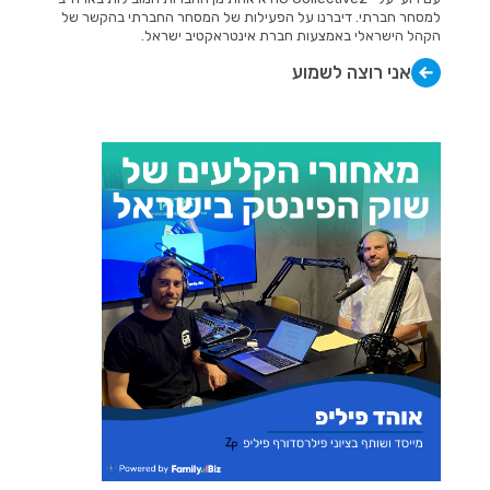
למסחר חברתי. דיברנו על הפעילות של המסחר החברתי בהקשר של
הקהל הישראלי באמצעות חברת אינטראקטיב ישראל.
אני רוצה לשמוע