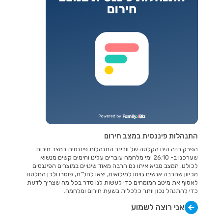
התנהלות פיננסית במצב חירום
הפרק הזה הינו הקלטה של וובינר התנהלות פיננסית במצב חירום
שערכנו ב- 26.10 ימי מלחמה עוברים עלינו והימים קשים מנשוא
לכולנו. המצב מביא איתו גם הרבה מאוד שינויים במוצרים הפיננסים
מכיוון שהרבה אנשים גויסו למילואים, יצאו לחל"ת, פוטרו ולכן החלטנו
לאסוף את מיטב המומחים כדי לעשות לנו סדר בכל מה שצריך לדעת
כדי להתנהל נכון יותר כלכלית בשעת חירום ומלחמה.
אני רוצה לשמוע