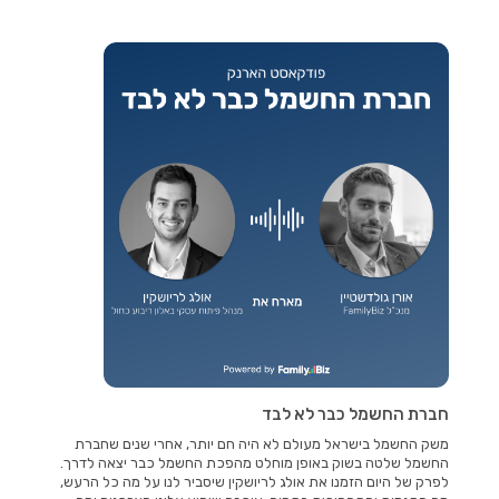
חברת החשמל כבר לא לבד
משק החשמל בישראל מעולם לא היה חם יותר, אחרי שנים שחברת
החשמל שלטה בשוק באופן מוחלט מהפכת החשמל כבר יצאה לדרך.
לפרק של היום הזמנו את אולג לריושקין שיסביר לנו על מה כל הרעש,