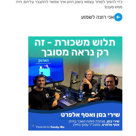
כדי להפוך לסוחר עצמאי בשוק ההון ואיך אפשר להתגבר עליהם. היה
ממש מענין!
אני רוצה לשמוע