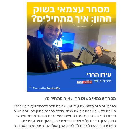
מסחר עצמאי בשוק ההון: איך מתחילים?
לפרק של היום הזמנו את עידו שיעשה לנו סדר בדברים ויעזור לנו להבין
מאיפה כדאי לנו להתחיל אם אנחנו רוצים להכנס לשוק ההון ומה חשוב
שנדע לפני שאנחנו ניגשים למשימה המאתגרת הזו של מסחר עצמאי
בשוק ההון. דיברנו על מושגים בסיסיים בשוק ההון, חוזים עתידיים,
תעודת סל, ההבדל בין נדל"ן לשוק ההון ואולי הכי חשוב מהם האתגרים