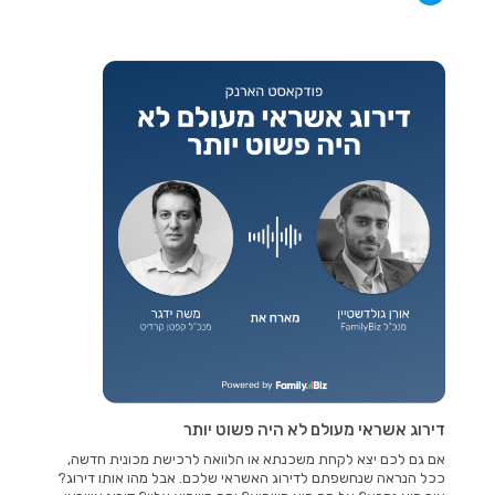
דירוג אשראי מעולם לא היה פשוט יותר
אם גם לכם יצא לקחת משכנתא או הלוואה לרכישת מכונית חדשה,
ככל הנראה שנחשפתם לדירוג האשראי שלכם. אבל מהו אותו דירוג?