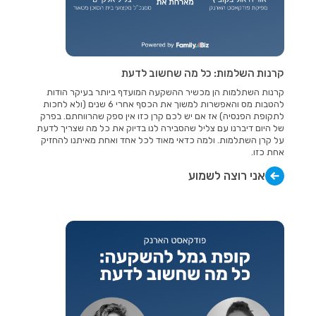
קרנות השלמות: כל מה שחשוב לדעת
קרנות השתלמות הן מכשיר ההשקעה המועדף ביותר בעיקר הודות
להטבות מס והאפשרות למשוך את הכסף אחרי 6 שנים (ולא לחכות
לתקופת הפנסיה) אז אם יש לכם קרן כזו אין ספק שהרווחתם. בפרק
של היום דיברנו עם צליל שהסבירה לנו בדיוק את כל מה שצריך לדעת
על קרן השתלמות. ולמה כדאי מאוד לכל אחד ואחת מאיתנו להחזיק
אחת כזו.
אני רוצה לשמוע