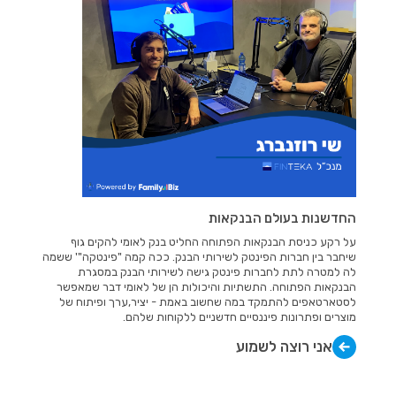
החדשנות בעולם הבנקאות
על רקע כניסת הבנקאות הפתוחה החליט בנק לאומי להקים גוף
שיחבר בין חברות הפינטק לשירותי הבנק. ככה קמה "פינטקה"' ששמה
לה למטרה לתת לחברות פינטק גישה לשירותי הבנק במסגרת
הבנקאות הפתוחה. התשתיות והיכולות הן של לאומי דבר שמאפשר
לסטארטאפים להתמקד במה שחשוב באמת - יציר,ערך ופיתוח של
מוצרים ופתרונות פיננסיים חדשניים ללקוחות שלהם.
אני רוצה לשמוע