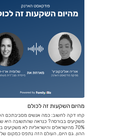
מהיום השקעות זה לכולם
קחו דקה לחשוב: כמה אנשים מסביבתכם הק
משקיעים בבורסה? כנראה שהתשובה היא ש
70% מהישראלים והישראליות לא משקיעים ב
ההון. גם היום, העולם הזה נתפס כמקום של