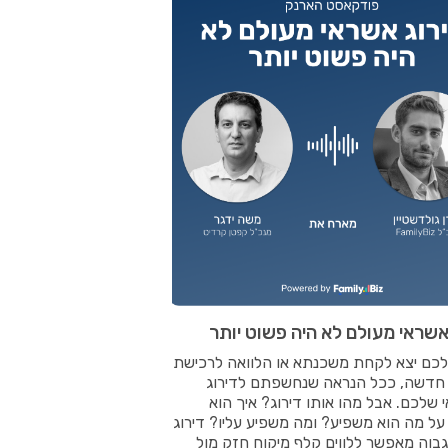
אשראי מעולם לא היה פשוט יותר
לכם יצא לקחת משכנתא או הלוואה לרכישת
 חדשה, ככל הנראה שנחשפתם לדירוג
שלכם. אבל מהו אותו דירוג? איך הוא
ל מה הוא משפיע? ומה משפיע עליו? דירוג
בוה מאפשר ללווים קלף מיקוח חזק מול