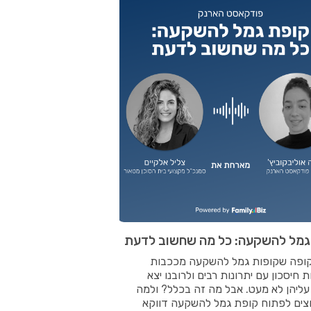
גמל להשקעה: כל מה שחשוב לדעת
ופה שקופות גמל להשקעה מככבות
ת חיסכון עם יתרונות רבים ולרובנו יצא
עליהן לא מעט. אבל מה זה בכלל? ולמה
וצים לפתוח קופת גמל להשקעה דווקא