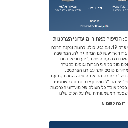
: הסיפור מאחורי מועדוני הצרכנות
שורט'ס פרק 19: אם נגיע כולנו לחנות ונקנה הרבה
ביחד אז יעשו לנו הנחה גדולה. המחשבה
שתדרגה עם השנים למועדוני צרכנות
ם מול כל מיני חברות וגופים במטרה
חירים טובים יותר עבורנו הצרכנים.
ס של היום סיכמנו את השיחה המרתקת עם
ילנאי, מנכ"ל מועדון צרכנות הוט, שהסביר
 בכלל עובד כל העולם של מועדוני הצרכנות
שפעה המשמעותית שלו על הכיס שלנו
 רוצה לשמוע