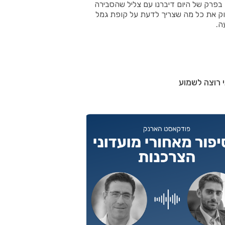
בפרק של היום דיברנו עם צליל שהסבירה
יוק את כל מה שצריך לדעת על קופת גמל
ה.
 רוצה לשמוע