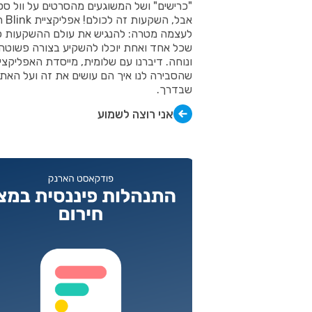
"כרישים" ושל המשוגעים מהסרטים על וול סט
אבל, השק
לעצמה מטרה: להנגיש את עולם ההשקעות כ
שכל אחד ואחת יוכלו להשקיע בצורה פשוטה
ונוחה. דיברנו עם שלומית, מייסדת האפליקצי
שהסבירה לנו איך הם עושים את זה ועל האתג
שבדרך.
אני רוצה לשמוע