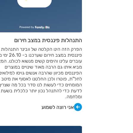
התנהלות פיננסית במצב חירום
הפרק הזה הינו הקלטה של וובינר התנהלות
פיננסית במצב חירום 
עוברים עלינו והימים קשים מנשוא לכולנו. המ
מביא איתו גם הרבה מאוד שינויים במוצרים
הפיננסים מכיוון שהרבה אנשים גויסו למילואים,
לחל"ת, פוטרו ולכן החלטנו לאסוף את מיטב
המומחים כדי לעשות לנו סדר בכל מה שצריך
לדעת כדי להתנהל נכון יותר כלכלית בשעת 
ומלחמה.
אני רוצה לשמוע