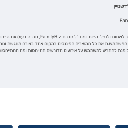
דשטיין
Fam
 המשתמש.ת את כל המוצרים הפיננסים במקום אחד בצורה מונגשת ונו
ל מנת להתריע למשתמש על אירועים הדורשים התייחסות ומה ההתייחסו