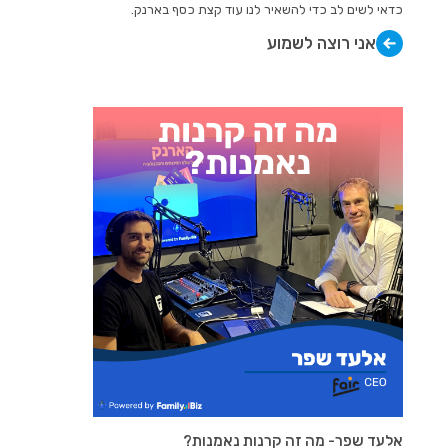
כדאי לשים לב כדי להשאיר לנו עוד קצת כסף בארנק.
אני רוצה לשמוע
אלעד שפר- מה זה קרנות נאמנות?