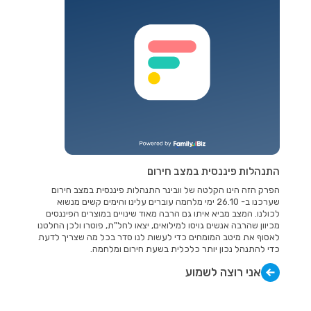
התנהלות פיננסית במצב חירום
הפרק הזה הינו הקלטה של וובינר התנהלות פיננסית במצב חירום
שערכנו ב- 26.10 ימי מלחמה עוברים עלינו והימים קשים מנשוא
לכולנו. המצב מביא איתו גם הרבה מאוד שינויים במוצרים הפיננסים
מכיוון שהרבה אנשים גויסו למילואים, יצאו לחל"ת, פוטרו ולכן החלטנו
לאסוף את מיטב המומחים כדי לעשות לנו סדר בכל מה שצריך לדעת
כדי להתנהל נכון יותר כלכלית בשעת חירום ומלחמה.
אני רוצה לשמוע