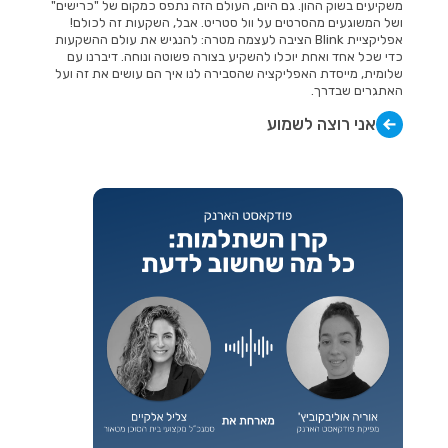
משקיעים בשוק ההון. גם היום, העולם הזה נתפס כמקום של "כרישים"
ושל המשוגעים מהסרטים על וול סטריט. אבל, השקעות זה לכולם!
אפליקציית Blink הציבה לעצמה מטרה: להנגיש את עולם ההשקעות
כדי שכל אחד ואחת יוכלו להשקיע בצורה פשוטה ונוחה. דיברנו עם
שלומית, מייסדת האפליקציה שהסבירה לנו איך הם עושים את זה ועל
האתגרים שבדרך.
אני רוצה לשמוע