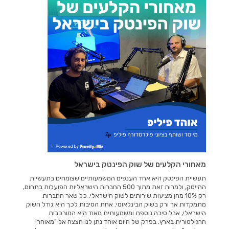
מאחורי הקלעים של שוק הפינטק בישראל
תעשיית הפינטק היא אחד הענפים המשמעותיים שצומחים בתעשיית
ההייטק, ולמרות זאת מתוך 500 החברות הישראליות הפועלות בתחום,
רק 10% מהן מציעות שירותים לשוק הישראלי. כל שאר החברות
מתמקדות אך ורק בשוק הבינלאומי. אחת הסיבות לכך היא גודל השוק
הישראלי, אבל סיבה נוספת ומשמעותית מאוד היא המורכבות
הרגולטורית בארץ. בפרק של היום אוהד נתן לנו הצצה אל "מאוחרי