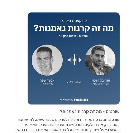
שורט'ס - מה זה קרנות נאמנות?
שורטים הם גרסה מקוצרת וקלילה לפרקים שכבר עשינו, למי שרוצה
לשמוע רק את החלקים המרכזיים מהפרק! את הפרק המלא ניתן
למצוא באפל מיוזיק, ספוטיפיי וגוגל פודקאסט. העלאת הריבית במשק