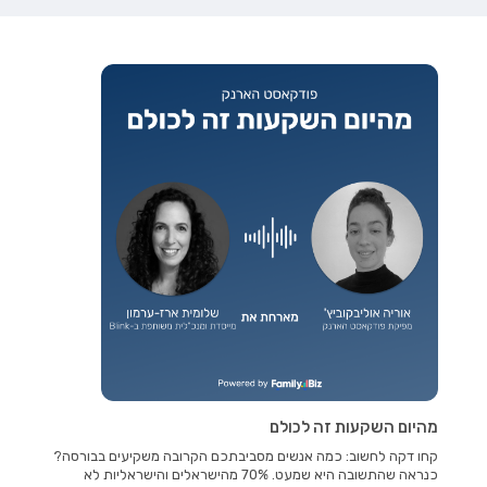
מהיום השקעות זה לכולם
קחו דקה לחשוב: כמה אנשים מסביבתכם הקרובה משקיעים בבורסה?
כנראה שהתשובה היא שמעט. 70% מהישראלים והישראליות לא