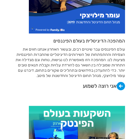
המהפכה הדיגיטלית בעולם הפיננסים
עולם הפיננסים עבר שינויים רבים, ובעשור האחרון אנחנו חווים את
הצמיחה וההתפתחות של השירותים הדיגיטליים שהחברות הפיננסיות
מציעות לנו. המהפכה הזו מאפשרת לנו נגישות, נוחות וגם מגדילה את
התחרות שמובילה בין השאר גם להורדת עלויות וקבלת תנאים טובים
יותר. כדי להתעדכן בחידושים ובתהליכים שקורים בתחום, דיברנו עם
עומר מילויצקי, מנהל תחום הדיגיטל והחדשנות של מיטב.
אני רוצה לשמוע