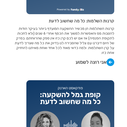
קרנות השלמות: כל מה שחשוב לדעת
קרנות השתלמות הן מכשיר ההשקעה המועדף ביותר בעיקר הודות
להטבות מס והאפשרות למשוך את הכסף אחרי 6 שנים (ולא לחכות
לתקופת הפנסיה) אז אם יש לכם קרן כזו אין ספק שהרווחתם. בפרק
של היום דיברנו עם צליל שהסבירה לנו בדיוק את כל מה שצריך לדעת
על קרן השתלמות. ולמה כדאי מאוד לכל אחד ואחת מאיתנו להחזיק
אחת כזו.
אני רוצה לשמוע