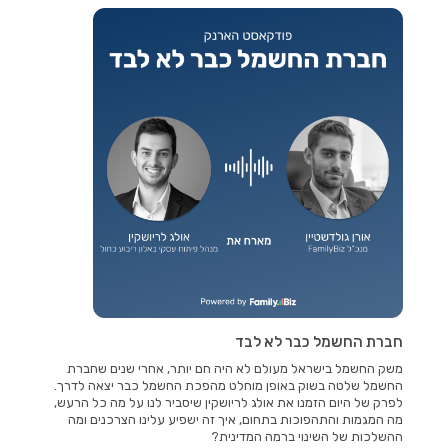
חברת החשמל כבר לא לבד
משק החשמל בישראל מעולם לא היה חם יותר, אחרי שנים שחברת
החשמל שלטה בשוק באופן מוחלט מהפכת החשמל כבר יצאה לדרך.
לפרק של היום הזמנו את אולג לריושקין שיסביר לנו על מה כל הרעש,
מה המגמות והתהפוכות בתחום, איך זה ישפיע עלינו הצרכנים ומה
ההשלכות של השינוי ברמה המדינית?