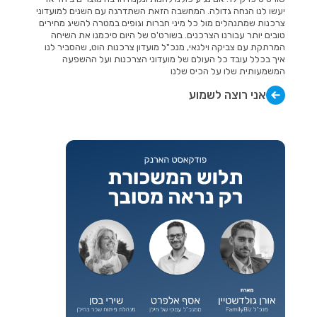
יעשו לנו הנחה גדולה. המחשבה הזאת השתדרגה עם השנים למועדוני
צרכנות שמתנהלים מול כל מיני חברות וגופים במטרה להשיג מחירים
טובים יותר עבורנו הצרכנים. בשורט'ס של היום סיכמנו את השיחה
המרתקת עם צביקה וילנאי, מנכ"ל מועדון צרכנות הוט, שהסביר לנו
איך בכלל עובד כל העולם של מועדוני הצרכנות ועל ההשפעה
המשמעותית שלו על הכיס שלנו
אני רוצה לשמוע