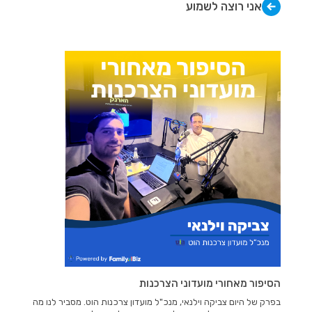
אני רוצה לשמוע
הסיפור מאחורי מועדוני הצרכנות
בפרק של היום צביקה וילנאי, מנכ"ל מועדון צרכנות הוט. מסביר לנו מה