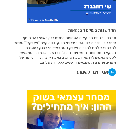
החדשנות בעולם הבנקאות
על רקע כניסת הבנקאות הפתוחה החליט בנק לאומי להקים גוף
שיחבר בין חברות הפינטק לשירותי הבנק. ככה קמה "פינטקה"' ששמה
לה למטרה לתת לחברות פינטק גישה לשירותי הבנק במסגרת
הבנקאות הפתוחה. התשתיות והיכולות הן של לאומי דבר שמאפשר
לסטארטאפים להתמקד במה שחשוב באמת - יציר,ערך ופיתוח של
מוצרים ופתרונות פיננסיים חדשניים ללקוחות שלהם.
אני רוצה לשמוע