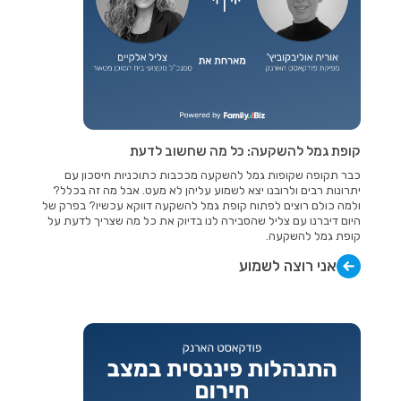
קופת גמל להשקעה: כל מה שחשוב לדעת
כבר תקופה שקופות גמל להשקעה מככבות כתוכניות חיסכון עם
יתרונות רבים ולרובנו יצא לשמוע עליהן לא מעט. אבל מה זה בכלל?
ולמה כולם רוצים לפתוח קופת גמל להשקעה דווקא עכשיו? בפרק של
היום דיברנו עם צליל שהסבירה לנו בדיוק את כל מה שצריך לדעת על
קופת גמל להשקעה.
אני רוצה לשמוע